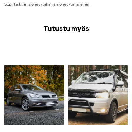
Sopii kaikkiin ajoneuvoihin ja ajoneuvomalleihin.
Tutustu myös