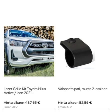
Lazer Grille Kit Toyota Hilux
Valopanta pari, musta 2-osainen
Active / Icon 2021-
Hinta alkaen
487,65
€
Hinta alkaen 52,59 €