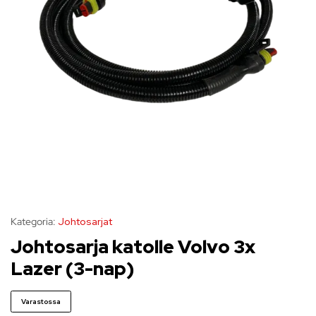
Kategoria:
Johtosarjat
Johtosarja katolle Volvo 3x
Lazer (3-nap)
Varastossa