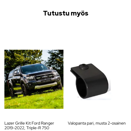
Tutustu myös
Lazer Grille Kit Ford Ranger
Valopanta pari, musta 2-osainen
2019-2022, Triple-R 750