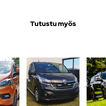
Tutustu myös