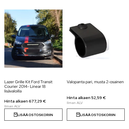
Lazer Grille Kit Ford Transit
Valopanta pari, musta 2-osainen
Courier 2014- Linear 18
lisävaloilla
Hinta alkaen 52,59 €
Hinta alkaen 677,29 €
LISÄÄ OSTOSKORIIN
LISÄÄ OSTOSKORIIN