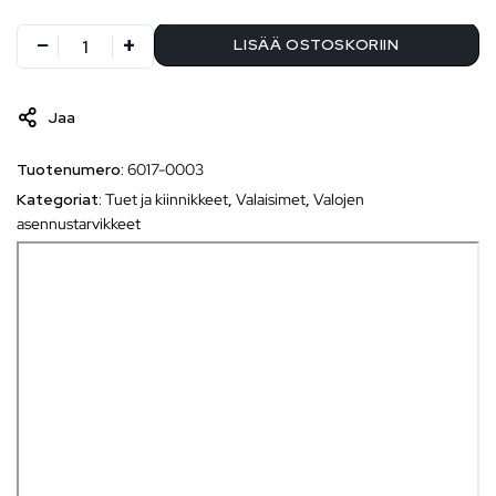
LISÄÄ OSTOSKORIIN
Jaa
Tuotenumero:
6017-0003
Kategoriat:
Tuet ja kiinnikkeet
,
Valaisimet
,
Valojen
asennustarvikkeet