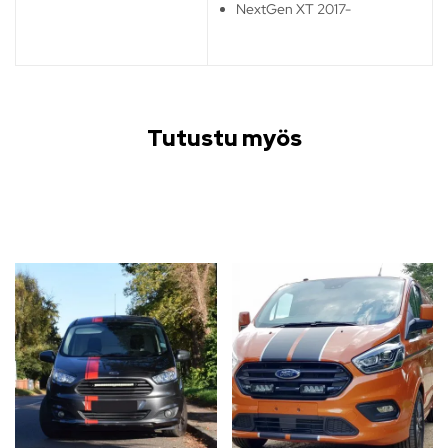
NextGen XT 2017-
Tutustu myös