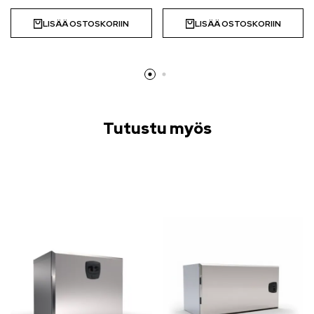
LISÄÄ OSTOSKORIIN
LISÄÄ OSTOSKORIIN
Tutustu myös