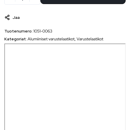
Jaa
Tuotenumero:
1051-0063
Kategoriat:
Alumiiniset varustelaatikot
,
Varustelaatikot