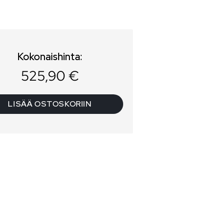
Kokonaishinta:
525,90
€
LISÄÄ OSTOSKORIIN