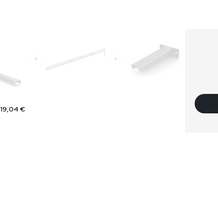
19,04 €