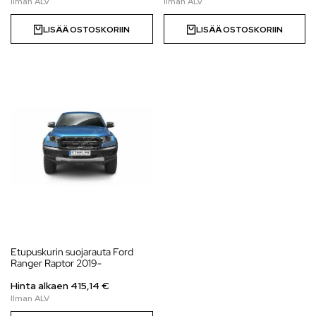
LISÄÄ OSTOSKORIIN
LISÄÄ OSTOSKORIIN
Etupuskurin suojarauta Ford
Ranger Raptor 2019-
Hinta alkaen
415,14
€