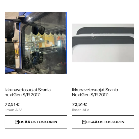
Ikkunavetosuojat Scania
Ikkunavetosuojat Scania
nextGen S/R 2017-
NextGen S/R 2017-
72,51 €
72,51 €
LISÄÄ OSTOSKORIIN
LISÄÄ OSTOSKORIIN