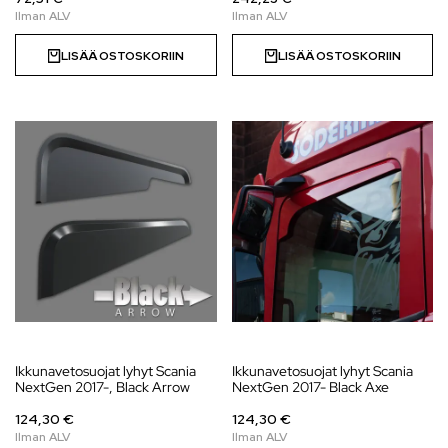
LISÄÄ OSTOSKORIIN
LISÄÄ OSTOSKORIIN
Ikkunavetosuojat lyhyt Scania
Ikkunavetosuojat lyhyt Scania
NextGen 2017-, Black Arrow
NextGen 2017- Black Axe
124,30 €
124,30 €