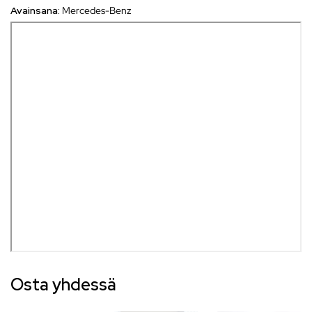
Avainsana:
Mercedes-Benz
Osta yhdessä