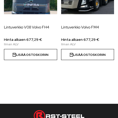
Lintuverkko V08 Volvo FH4
Lintuverkko Volvo FM4
Hinta alkaen
677,29
€
Hinta alkaen
677,29
€
LISÄÄ OSTOSKORIIN
LISÄÄ OSTOSKORIIN