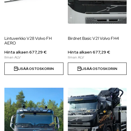
Lintuverkko V28 Volvo FH
Birdnet Basic V21 Volvo FH4
AERO
Hinta alkaen
677,29
€
Hinta alkaen 677,29 €
LISÄÄ OSTOSKORIIN
LISÄÄ OSTOSKORIIN