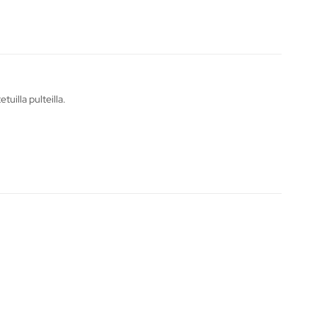
uilla pulteilla.