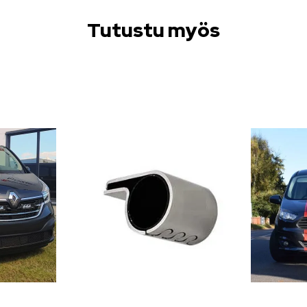
Tutustu myös