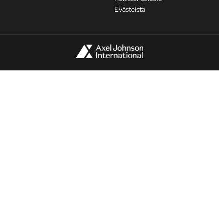
Evästeistä