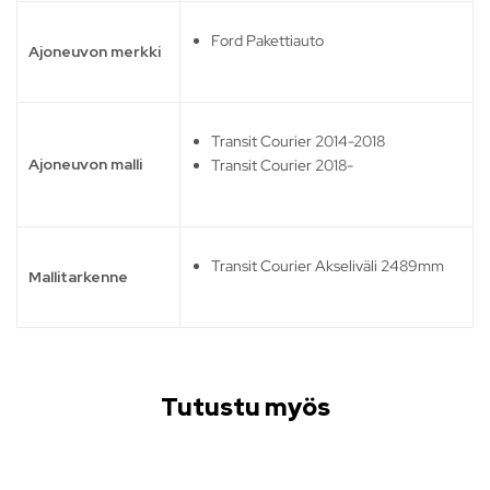
Ford Pakettiauto
Ajoneuvon merkki
Transit Courier 2014-2018
Ajoneuvon malli
Transit Courier 2018-
Transit Courier Akseliväli 2489mm
Mallitarkenne
Tutustu myös