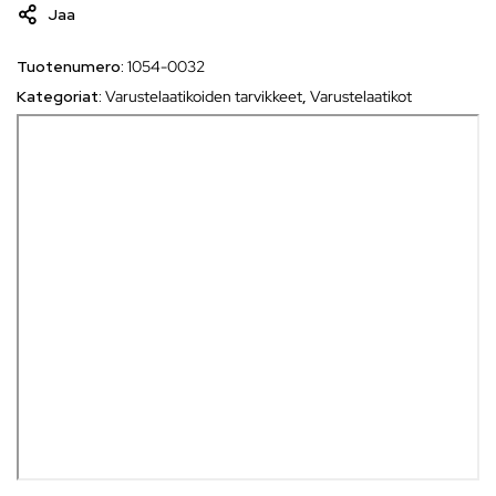
Jaa
Tuotenumero:
1054-0032
Kategoriat:
Varustelaatikoiden tarvikkeet
,
Varustelaatikot