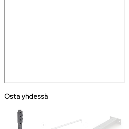
Osta yhdessä