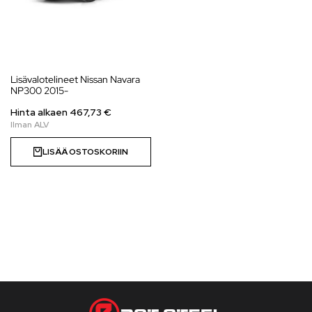
Lisävalotelineet Nissan Navara
NP300 2015-
Hinta alkaen
467,73
€
LISÄÄ OSTOSKORIIN